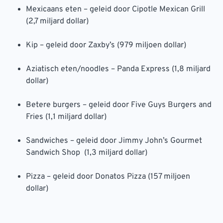
Mexicaans eten – geleid door Cipotle Mexican Grill
(2,7 miljard dollar)
Kip – geleid door Zaxby’s (979 miljoen dollar)
Aziatisch eten/noodles – Panda Express (1,8 miljard
dollar)
Betere burgers – geleid door Five Guys Burgers and
Fries (1,1 miljard dollar)
Sandwiches – geleid door Jimmy John’s Gourmet
Sandwich Shop (1,3 miljard dollar)
Pizza – geleid door Donatos Pizza (157 miljoen
dollar)