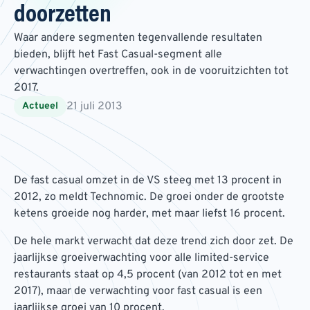
doorzetten
Waar andere segmenten tegenvallende resultaten
bieden, blijft het Fast Casual-segment alle
verwachtingen overtreffen, ook in de vooruitzichten tot
2017.
21 juli 2013
Actueel
De fast casual omzet in de VS steeg met 13 procent in
2012, zo meldt Technomic. De groei onder de grootste
ketens groeide nog harder, met maar liefst 16 procent.
De hele markt verwacht dat deze trend zich door zet. De
jaarlijkse groeiverwachting voor alle limited-service
restaurants staat op 4,5 procent (van 2012 tot en met
2017), maar de verwachting voor fast casual is een
jaarlijkse groei van 10 procent.