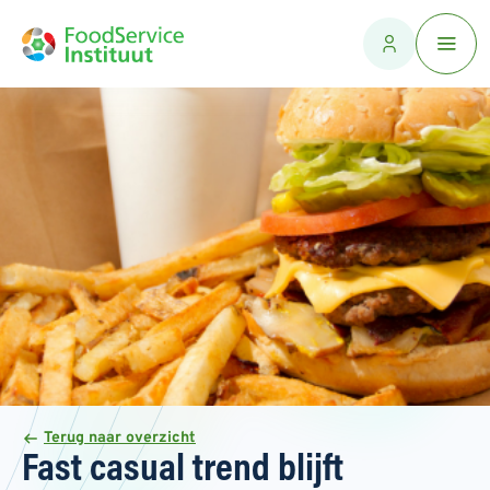
Terug naar overzicht
Fast casual trend blijft