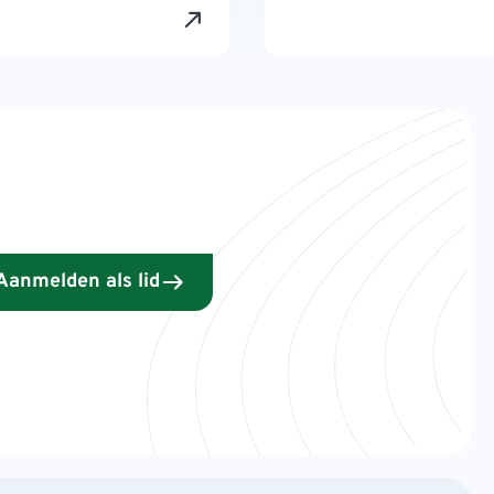
Aanmelden als lid