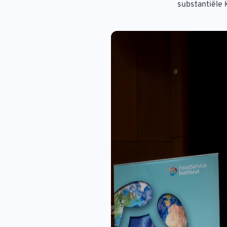
substantiële 