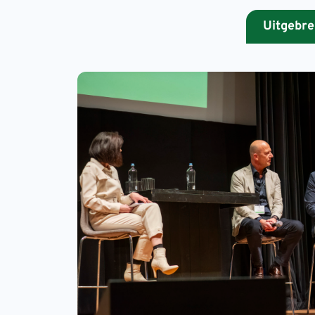
Uitgebre