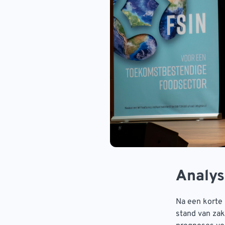
Analys
Na een korte 
stand van zak